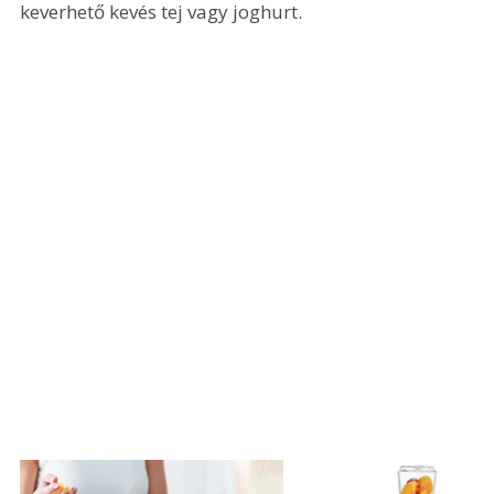
keverhető kevés tej vagy joghurt.