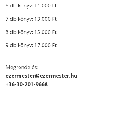
6 db könyv: 11.000 Ft
7 db könyv: 13.000 Ft
8 db könyv: 15.000 Ft
9 db könyv: 17.000 Ft
Megrendelés:
ezermester@ezermester.hu
+
36-30-201-9668