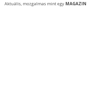
Aktuális, mozgalmas mint egy 
MAGAZIN