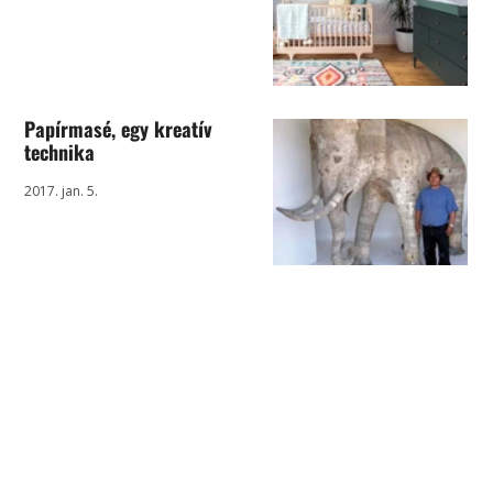
Papírmasé, egy kreatív
technika
2017. jan. 5.