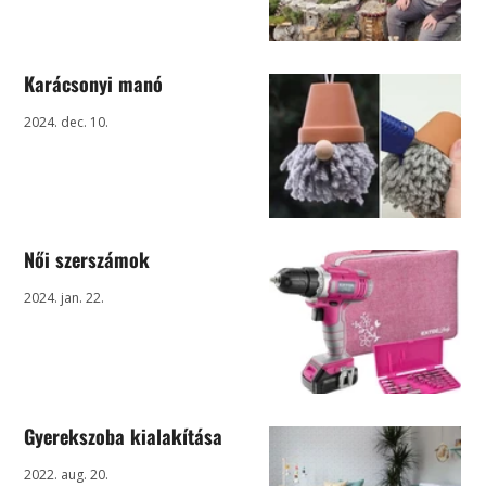
Karácsonyi manó
2024. dec. 10.
Női szerszámok
2024. jan. 22.
Gyerekszoba kialakítása
2022. aug. 20.