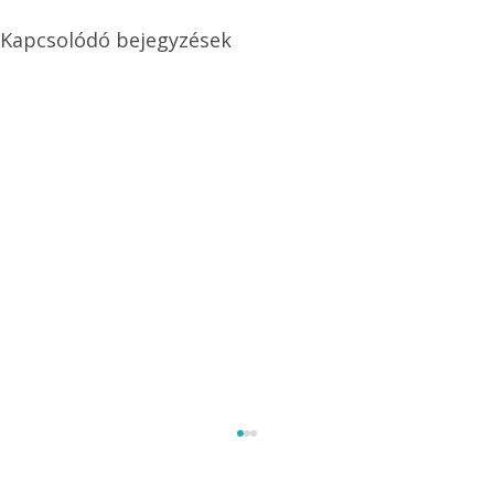
Kapcsolódó bejegyzések