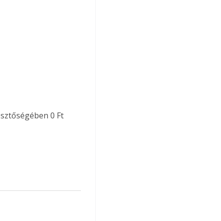
sztőségében 0 Ft 