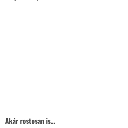
Akár rostosan is…