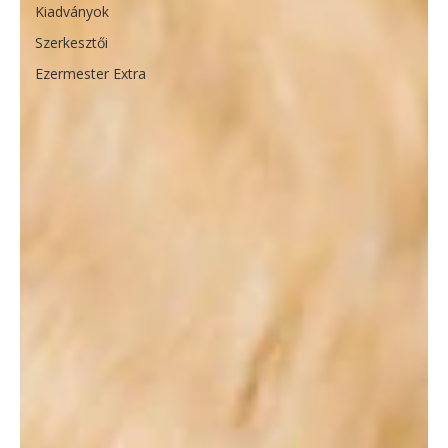
Kiadványok
Szerkesztői
Ezermester Extra