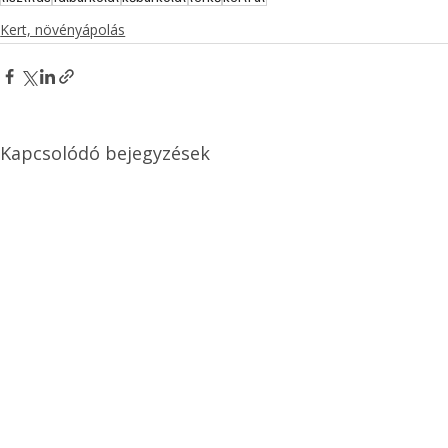
Kert, növényápolás
Kapcsolódó bejegyzések