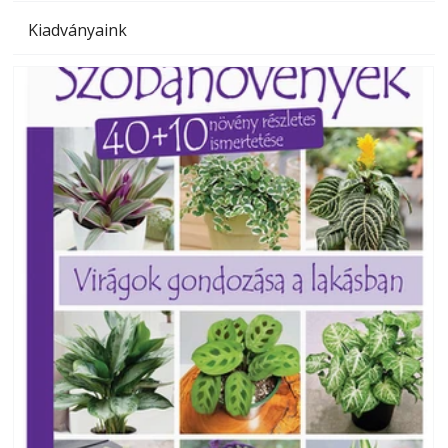
Kiadványaink