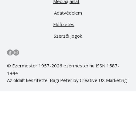
Médiaajánlat
Adatvédelem
Előfizetés
Szerzői jogok
© Ezermester 1957-2026 ezermester.hu ISSN 1587-
1444
Az oldalt készítette: Bagi Péter by Creative UX Marketing