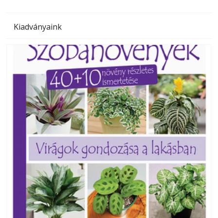
Kiadványaink