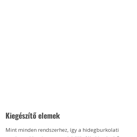
Kiegészítő elemek
Mint minden rendszerhez, így a hidegburkolati 