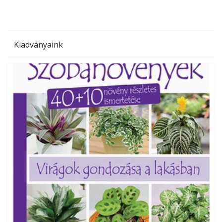
Kiadványaink