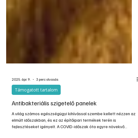
2025. ápr. 9.
3 perc olvasás