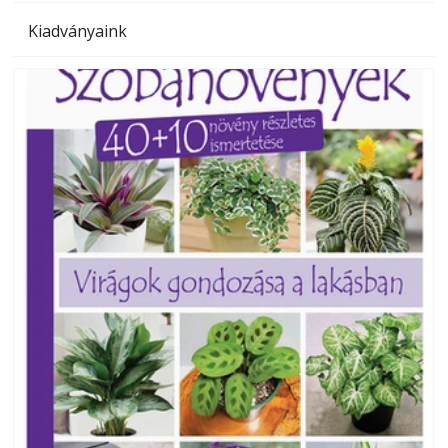
Kiadványaink