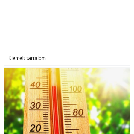
Kiemelt tartalom