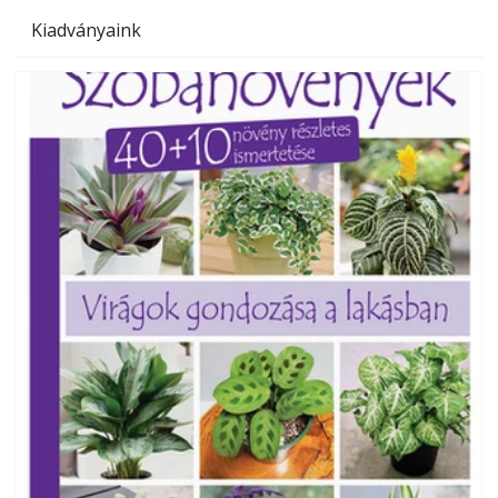
Kiadványaink