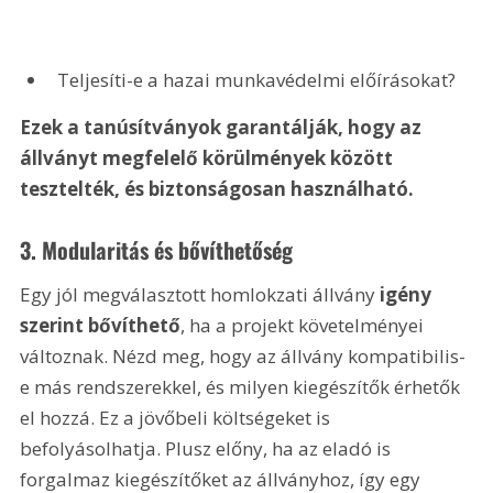
Teljesíti-e a hazai munkavédelmi előírásokat?
Ezek a tanúsítványok garantálják, hogy az 
állványt megfelelő körülmények között 
tesztelték, és biztonságosan használható.
3. 
Modularitás és bővíthetőség
Egy jól megválasztott homlokzati állvány 
igény 
szerint bővíthető
, ha a projekt követelményei 
változnak. Nézd meg, hogy az állvány kompatibilis-
e más rendszerekkel, és milyen kiegészítők érhetők 
el hozzá. Ez a jövőbeli költségeket is 
befolyásolhatja. Plusz előny, ha az eladó is 
forgalmaz kiegészítőket az állványhoz, így egy 