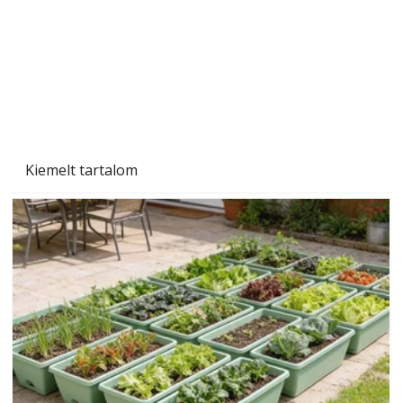
Kiemelt tartalom