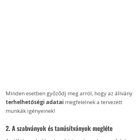
Minden esetben győződj meg arról, hogy az állvány 
terhelhetőségi adatai
 megfelelnek a tervezett 
munkák igényeinek!
2. 
A szabványok és tanúsítványok megléte