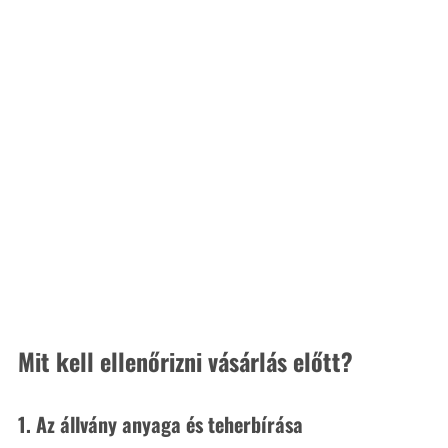
Mit kell ellenőrizni vásárlás előtt?
1. 
Az állvány anyaga és teherbírása