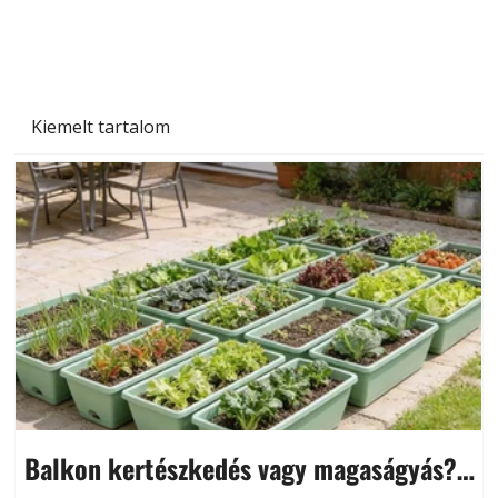
Kiemelt tartalom
Balkon kertészkedés vagy magaságyás?