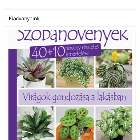
Kiadványaink