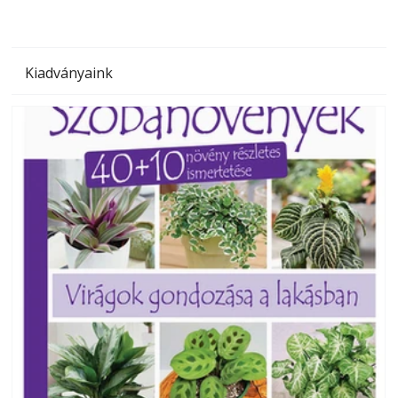
Kiadványaink