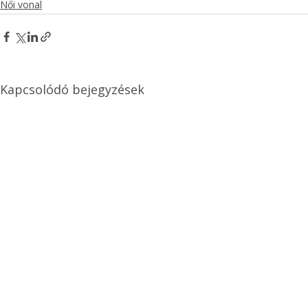
Női vonal
Kapcsolódó bejegyzések