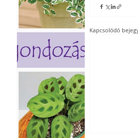
Kapcsolódó bejeg