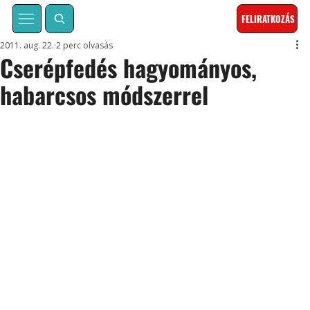
FELIRATKOZÁS
2011. aug. 22.
2 perc olvasás
Cserépfedés hagyományos,
habarcsos módszerrel