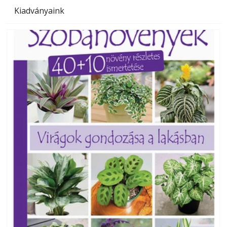
Kiadványaink