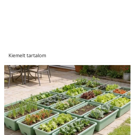
Kiemelt tartalom