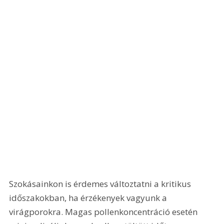
Szokásainkon is érdemes változtatni a kritikus 
időszakokban, ha érzékenyek vagyunk a 
virágporokra. Magas pollenkoncentráció esetén 