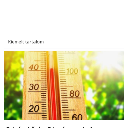
Kiemelt tartalom