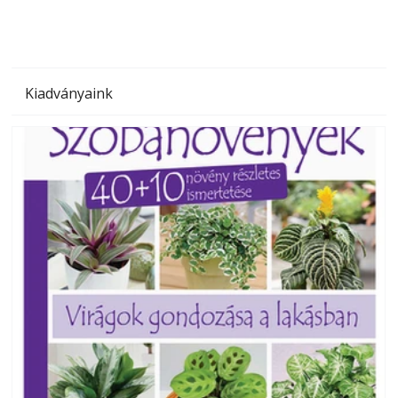
Kiadványaink