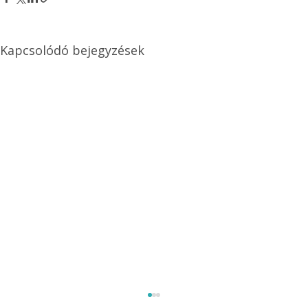
Kapcsolódó bejegyzések