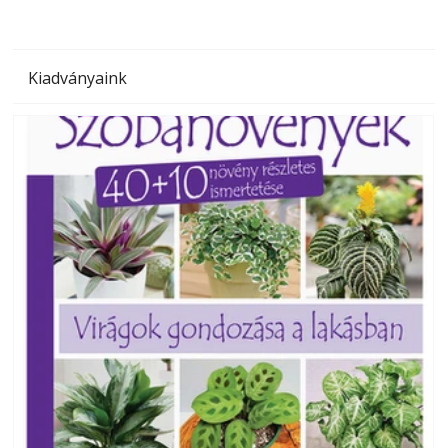
Kiadványaink