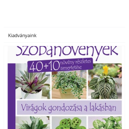
Kiadványaink