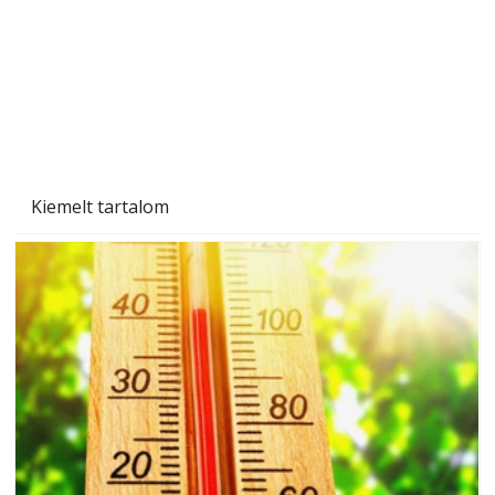
Kiemelt tartalom