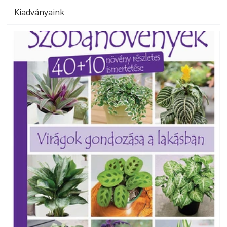
Kiadványaink