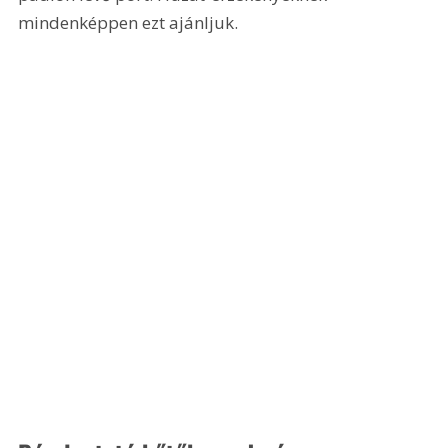
mindenképpen ezt ajánljuk.