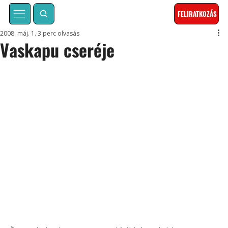
FELIRATKOZÁS
2008. máj. 1.
3 perc olvasás
Vaskapu cseréje