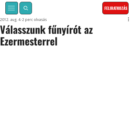
FELIRATKOZÁS
2012. aug. 4.
2 perc olvasás
Válasszunk fűnyírót az
Ezermesterrel