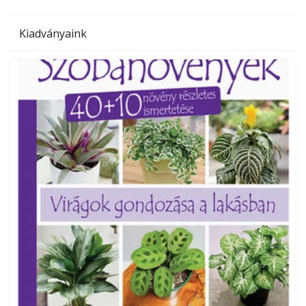
Kiadványaink