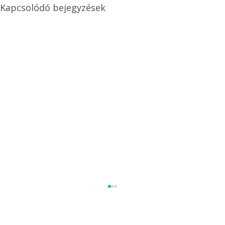
Kapcsolódó bejegyzések