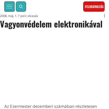
FELIRATKOZÁS
2008. máj. 1.
7 perc olvasás
Vagyonvédelem elektronikával
Az Ezermester decemberi számában részletesen 