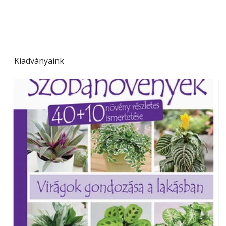
Kiadványaink