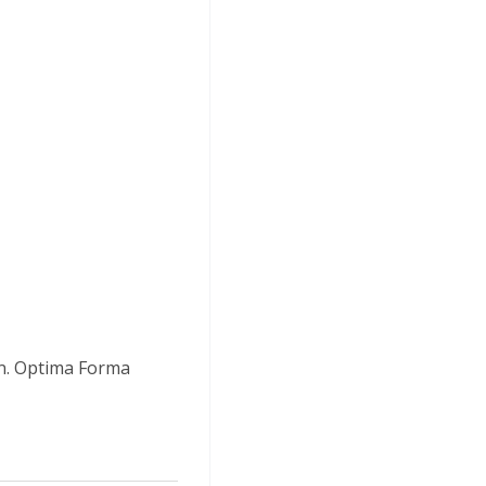
n. Optima Forma 