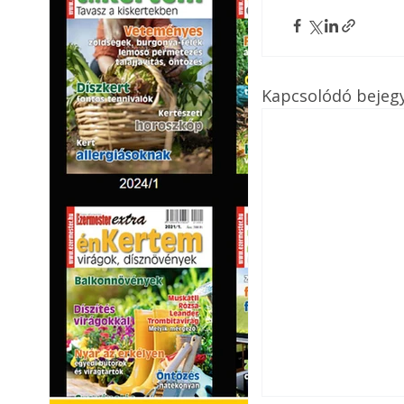
Kapcsolódó bejeg