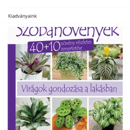
Kiadványaink