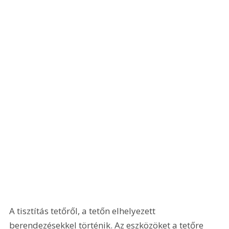
A tisztítás tetőről, a tetőn elhelyezett 
berendezésekkel történik. Az eszközöket a tetőre 