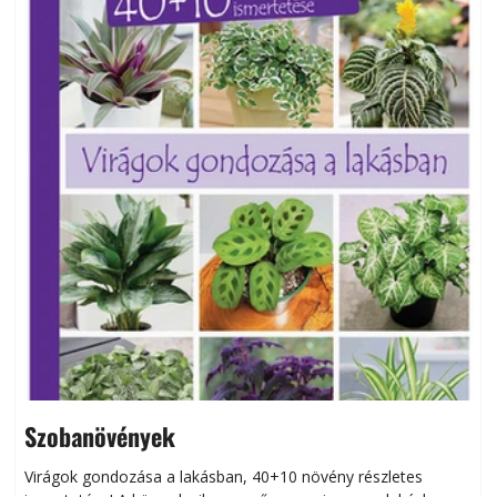
Szobanövények
Virágok gondozása a lakásban, 40+10 növény részletes