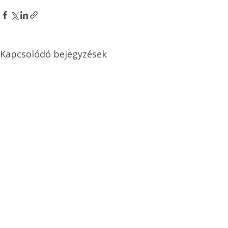
Kapcsolódó bejegyzések