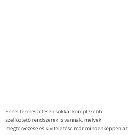
Ennél természetesen sokkal komplexebb 
szellőztető rendszerek is vannak, melyek 
megtervezése és kivitelezése már mindenképpen az 