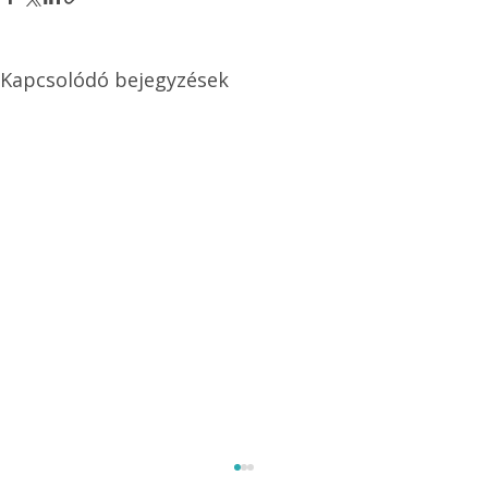
Kapcsolódó bejegyzések