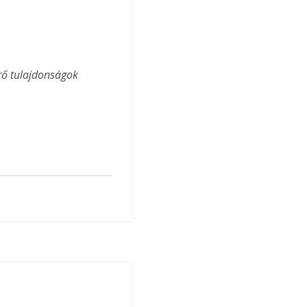
rő tulajdonságok 