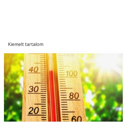
Kiemelt tartalom