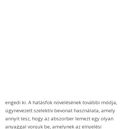
engedi ki. A hatásfok növelésének további módja, 
úgynevezett szelektív bevonat használata, amely 
annyit tesz, hogy az abszorber lemezt egy olyan 
anyaggal vonjuk be, amelynek az elnyelési 