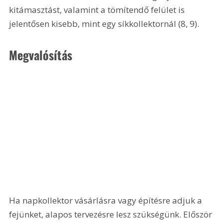
kitámasztást, valamint a tömítendő felület is 
jelentősen kisebb, mint egy síkkollektornál (8, 9).
Megvalósítás
Ha napkollektor vásárlásra vagy építésre adjuk a 
fejünket, alapos tervezésre lesz szükségünk. Először 