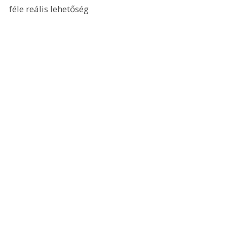
féle reális lehetőség 