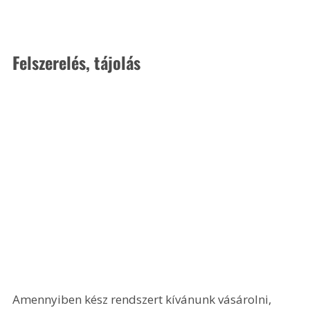
Felszerelés, tájolás
Amennyiben kész rendszert kívánunk vásárolni, 