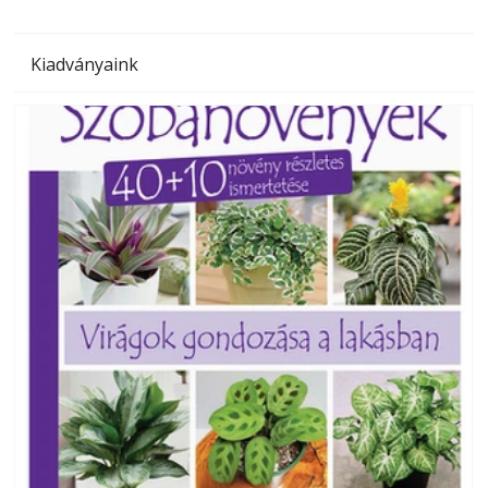
Kiadványaink