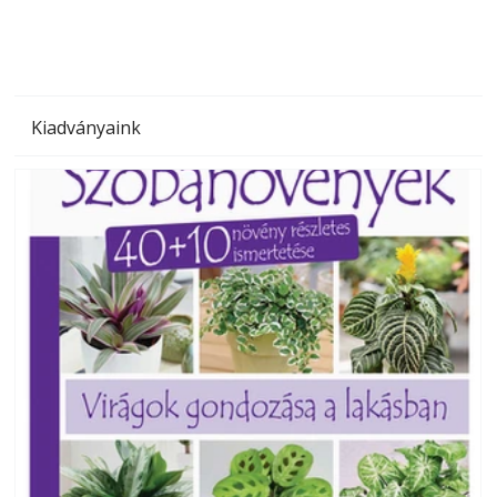
Kiadványaink