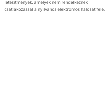
létesítmények, amelyek nem rendelkeznek 
csatlakozással a nyilvános elektromos hálózat felé.