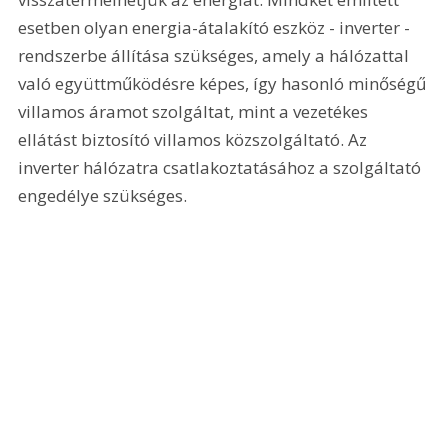
esetben olyan energia-átalakító eszköz - inverter - 
rendszerbe állítása szükséges, amely a hálózattal 
való együttműködésre képes, így hasonló minőségű 
villamos áramot szolgáltat, mint a vezetékes 
ellátást biztosító villamos közszolgáltató. Az 
inverter hálózatra csatlakoztatásához a szolgáltató 
engedélye szükséges.