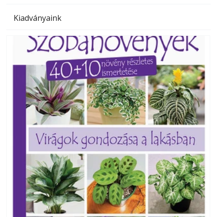
Kiadványaink