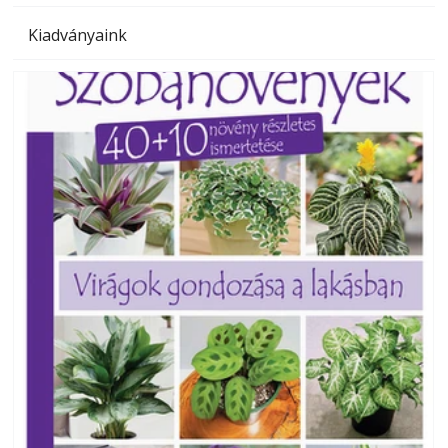
Kiadványaink