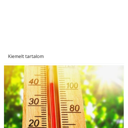
Kiemelt tartalom