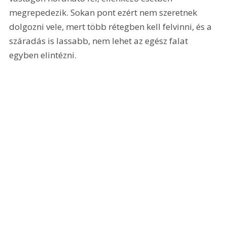
megrepedezik. Sokan pont ezért nem szeretnek 
dolgozni vele, mert több rétegben kell felvinni, és a 
száradás is lassabb, nem lehet az egész falat 
egyben elintézni.