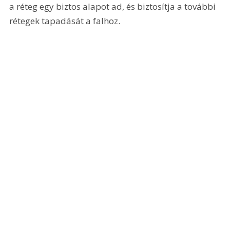
a réteg egy biztos alapot ad, és biztosítja a további 
rétegek tapadását a falhoz.