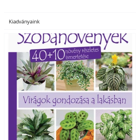
Kiadványaink