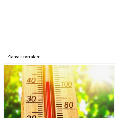
Kiemelt tartalom