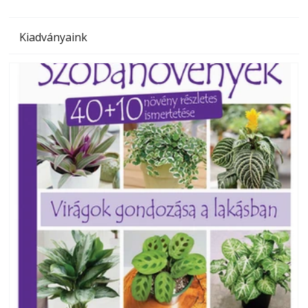
Kiadványaink